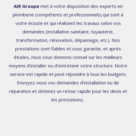
AIR Groupe
met à votre disposition des experts en
plomberie (compétents et professionnels) qui sont à
votre écoute et qui réalisent les travaux selon vos
demandes (installation sanitaire, tuyauterie,
transformation, rénovation, dépannage, etc.). Nos
prestations sont fiables et sous garantie, et après
études, nous vous donnons conseil sur les meilleurs
moyens d’installer ou d’entretenir votre structure. Notre
service est rapide et peut répondre à tous les budgets.
Envoyez-nous vos demandes d’installation ou de
réparation et obtenez un retour rapide pour les devis et
les prestations..