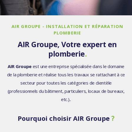
AIR GROUPE -
INSTALLATION ET RÉPARATION
PLOMBERIE
AIR Groupe, Votre expert en
plomberie
.
AIR Groupe
est une entreprise spécialisée dans le domaine
de la plomberie et réalise tous les travaux se rattachant à ce
secteur pour toutes les catégories de clientèle
(professionnels du bâtiment, particuliers, locaux de bureaux,
etc.)..
Pourquoi choisir AIR Groupe
?