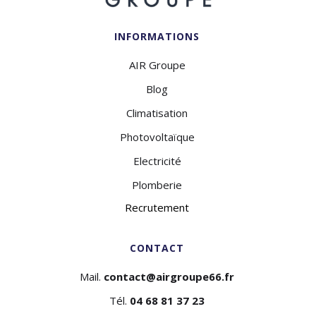
INFORMATIONS
AIR Groupe
Blog
Climatisation
Photovoltaïque
Electricité
Plomberie
Recrutement
CONTACT
Mail.
contact@airgroupe66.fr
Tél.
04 68 81 37 23