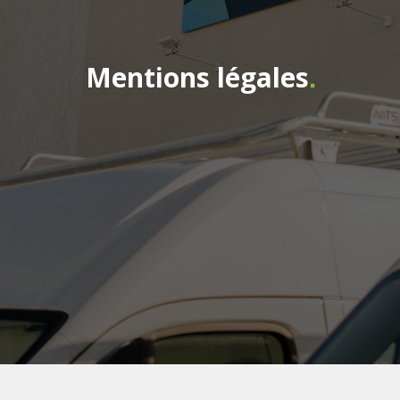
Mentions légales
.