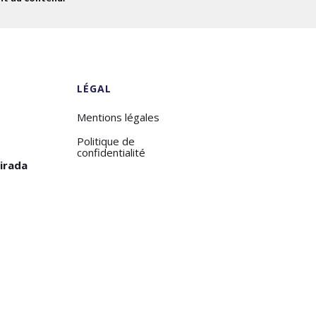
LÉGAL
Mentions légales
Politique de
confidentialité
tirada