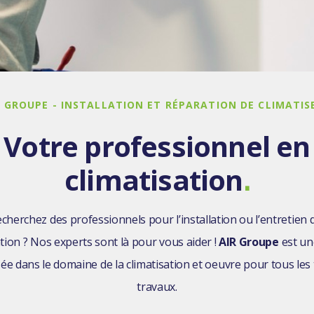
 GROUPE - I
NSTALLATION ET RÉPARATION DE CLIMATIS
Votre professionnel en
climatisation
.
cherchez des professionnels pour l’installation ou l’entretien 
ation ? Nos experts sont là pour vous aider !
AIR Groupe
est un
sée dans le domaine de la climatisation et oeuvre pour tous les
travaux.