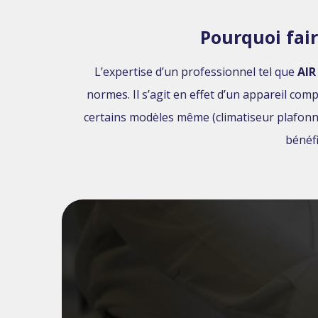
Pourquoi fair
L’expertise d’un professionnel tel que
AIR
normes. Il s’agit en effet d’un appareil c
certains modèles même (climatiseur plafonni
bénéfi