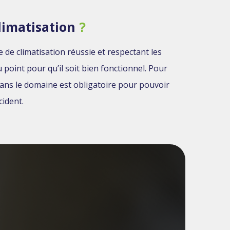
climatisation
?
 de climatisation réussie et respectant les
oint pour qu’il soit bien fonctionnel. Pour
dans le domaine est obligatoire pour pouvoir
cident.