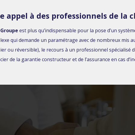
e appel à des professionnels de la 
 Groupe
est plus qu’indispensable pour la pose d’un système
omplexe qui demande un paramétrage avec de nombreux mis au p
er ou réversible), le recours à un professionnel spécialisé 
cier de la garantie constructeur et de l’assurance en cas d’in